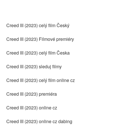
Creed III (2023) celý film Český
Creed III (2023) Filmové premiéry
Creed III (2023) celý film Česka
Creed III (2023) sleduj filmy
Creed III (2023) celý film online cz
Creed III (2023) premiéra
Creed III (2023) online cz
Creed III (2023) online cz dabing