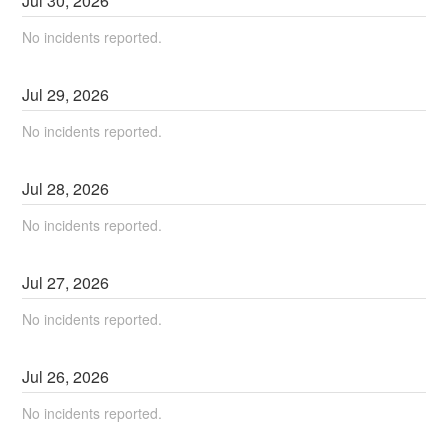
Jul
30
,
2026
No incidents reported.
Jul
29
,
2026
No incidents reported.
Jul
28
,
2026
No incidents reported.
Jul
27
,
2026
No incidents reported.
Jul
26
,
2026
No incidents reported.