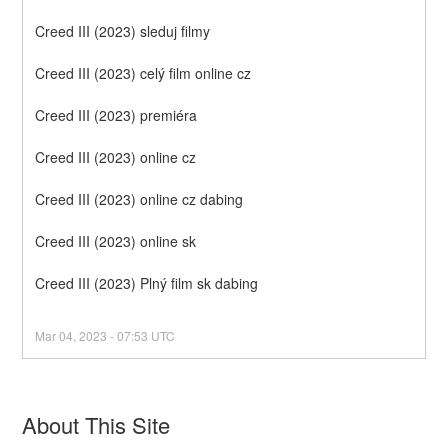
Creed III (2023) sleduj filmy
Creed III (2023) celý film online cz
Creed III (2023) premiéra
Creed III (2023) online cz
Creed III (2023) online cz dabing
Creed III (2023) online sk
Creed III (2023) Plný film sk dabing
Mar
04
,
2023
-
07:53
UTC
About This Site