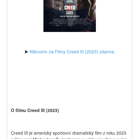
▶️ 
Kliknutím na Filmy Creed III (2023) zdarma
O filmu Creed III (2023)
Creed III je americký sportovní dramatický film z roku 2023 