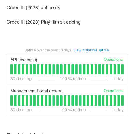
Creed III (2023) online sk
Creed III (2023) Plný film sk dabing
Uptime over the past
30
days.
View historical uptime.
Operational
API (example)
30
days ago
100
% uptime
Today
Operational
Management Portal (example)
30
days ago
100
% uptime
Today