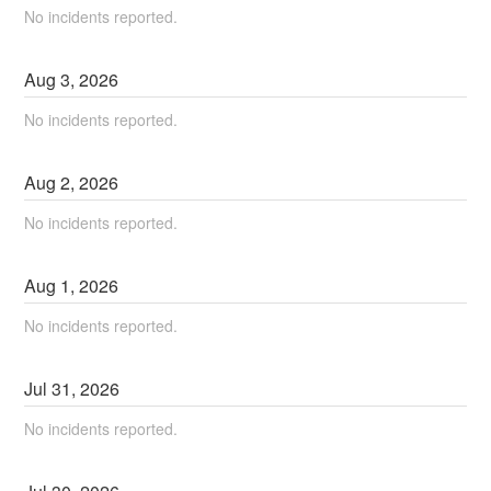
No incidents reported.
Aug
3
,
2026
No incidents reported.
Aug
2
,
2026
No incidents reported.
Aug
1
,
2026
No incidents reported.
Jul
31
,
2026
No incidents reported.