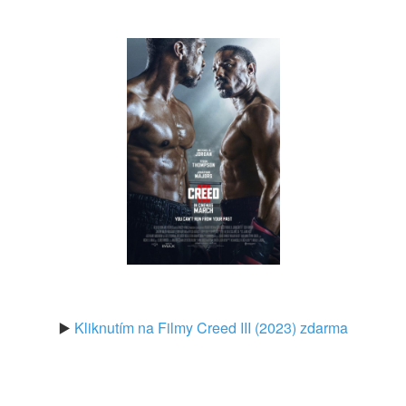
▶️
Kliknutím na Filmy Creed III (2023) zdarma