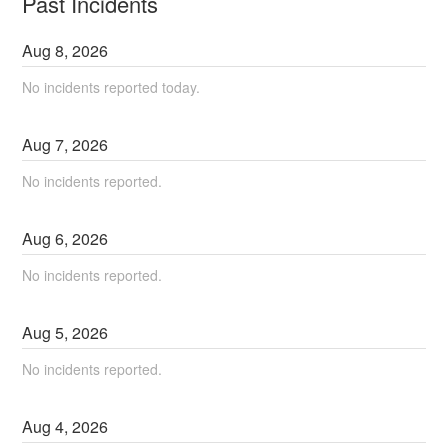
Past Incidents
Aug
8
,
2026
No incidents reported today.
Aug
7
,
2026
No incidents reported.
Aug
6
,
2026
No incidents reported.
Aug
5
,
2026
No incidents reported.
Aug
4
,
2026